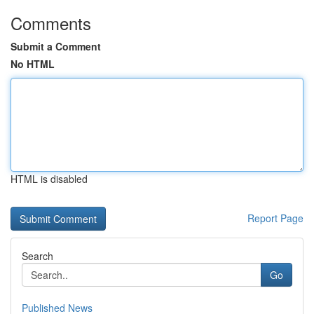
Comments
Submit a Comment
No HTML
HTML is disabled
Report Page
Search
Go
Published News