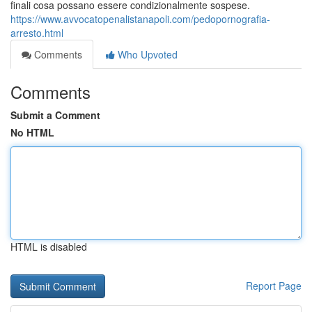
finali cosa possano essere condizionalmente sospese.
https://www.avvocatopenalistanapoli.com/pedopornografia-
arresto.html
Comments
Who Upvoted
Comments
Submit a Comment
No HTML
HTML is disabled
Report Page