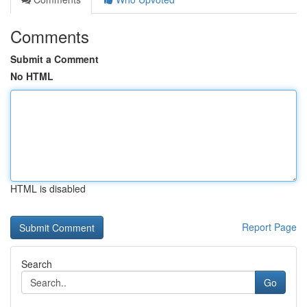
Comments
Submit a Comment
No HTML
HTML is disabled
Report Page
Search
Go