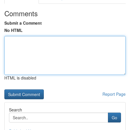
Comments
Submit a Comment
No HTML
HTML is disabled
Report Page
Search
Go