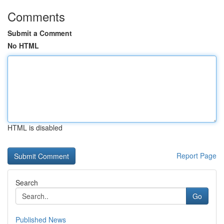
Comments
Submit a Comment
No HTML
HTML is disabled
Report Page
Search
Go
Published News