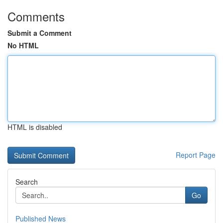
Comments
Submit a Comment
No HTML
HTML is disabled
Report Page
Search
Go
Published News