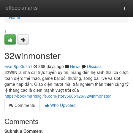
Home
leftbookmarks
Togg
navi
Home
1
32winmonster
evan8p53qzh1
368 days ago
News
Discuss
32WIN là nhà cái trực tuyến uy tín, mang đến hệ sinh thái cá cược
toàn diện: thể thao, game bài đổi thưởng, sòng bài live và slot
game hấp dẫn. Giao diện mượt mà, trải nghiệm thân thiện cùng tỷ
lệ thắng cao là điểm mạnh vượt trội của
https://bookmarkinglife.com/story5605126/32winmonster
Comments
Who Upvoted
Comments
Submit a Comment