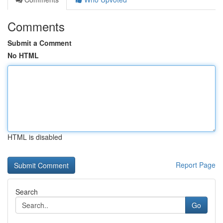
Comments
Submit a Comment
No HTML
HTML is disabled
Report Page
Search
Go