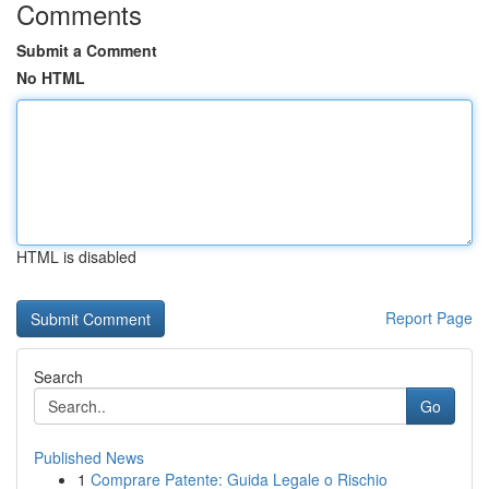
Comments
Submit a Comment
No HTML
HTML is disabled
Report Page
Search
Go
Published News
1
Comprare Patente: Guida Legale o Rischio