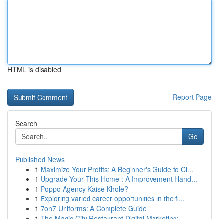
HTML is disabled
Report Page
Search
Go
Published News
1
Maximize Your Profits: A Beginner's Guide to Cl...
1
Upgrade Your This Home : A Improvement Hand...
1
Poppo Agency Kaise Khole?
1
Exploring varied career opportunities in the fi...
1
7on7 Uniforms: A Complete Guide
1
The Magic City Restaurant Digital Marketing: ...