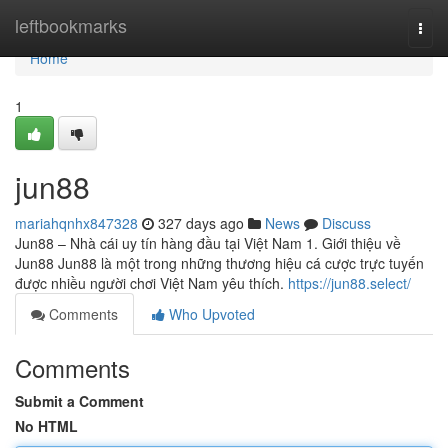
Home
leftbookmarks
Togg
navi
Home
1
jun88
mariahqnhx847328
327 days ago
News
Discuss
Jun88 – Nhà cái uy tín hàng đầu tại Việt Nam 1. Giới thiệu về
Jun88 Jun88 là một trong những thương hiệu cá cược trực tuyến
được nhiều người chơi Việt Nam yêu thích.
https://jun88.select/
Comments
Who Upvoted
Comments
Submit a Comment
No HTML