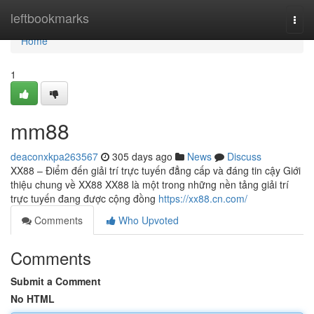
Home
leftbookmarks
Togg
navi
Home
1
mm88
deaconxkpa263567
305 days ago
News
Discuss
XX88 – Điểm đến giải trí trực tuyến đẳng cấp và đáng tin cậy Giới
thiệu chung về XX88 XX88 là một trong những nền tảng giải trí
trực tuyến đang được cộng đồng
https://xx88.cn.com/
Comments
Who Upvoted
Comments
Submit a Comment
No HTML