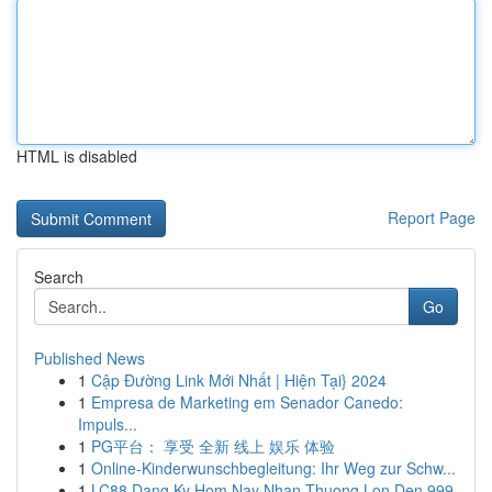
HTML is disabled
Report Page
Search
Go
Published News
1
Cập Đường Link Mới Nhất | Hiện Tại} 2024
1
Empresa de Marketing em Senador Canedo:
Impuls...
1
PG平台： 享受 全新 线上 娱乐 体验
1
Online-Kinderwunschbegleitung: Ihr Weg zur Schw...
1
LC88 Dang Ky Hom Nay Nhan Thuong Lon Den 999