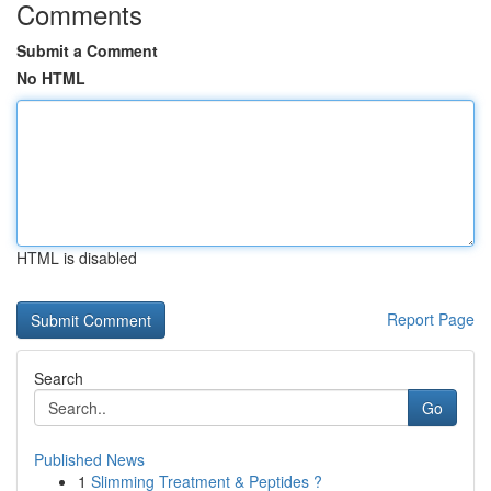
Comments
Submit a Comment
No HTML
HTML is disabled
Report Page
Search
Go
Published News
1
Slimming Treatment & Peptides ?