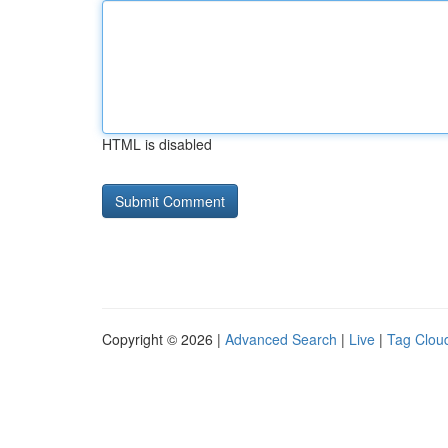
HTML is disabled
Copyright © 2026 |
Advanced Search
|
Live
|
Tag Clou