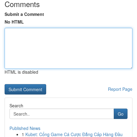
Comments
Submit a Comment
No HTML
HTML is disabled
Report Page
Search
Go
Published News
1
Kubet: Cổng Game Cá Cược Đẳng Cấp Hàng Đầu