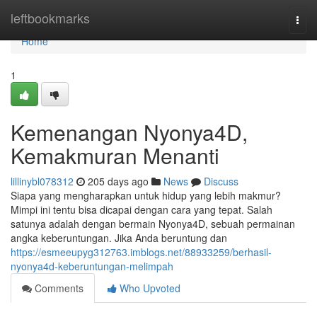
Home
leftbookmarks
Togg
navi
Home
1
Kemenangan Nyonya4D,
Kemakmuran Menanti
lillinybl078312
205 days ago
News
Discuss
Siapa yang mengharapkan untuk hidup yang lebih makmur?
Mimpi ini tentu bisa dicapai dengan cara yang tepat. Salah
satunya adalah dengan bermain Nyonya4D, sebuah permainan
angka keberuntungan. Jika Anda beruntung dan
https://esmeeupyg312763.imblogs.net/88933259/berhasil-
nyonya4d-keberuntungan-melimpah
Comments
Who Upvoted