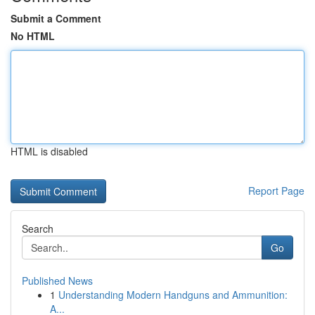
Submit a Comment
No HTML
HTML is disabled
Report Page
Search
Go
Published News
1
Understanding Modern Handguns and Ammunition:
A...