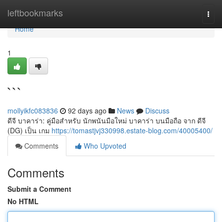
Home
leftbookmarks
Togg
navi
Home
1
```
mollyikfc083836
92 days ago
News
Discuss
ดีจี บาคาร่า: คู่มือสำหรับ นักพนันมือใหม่ บาคาร่า บนมือถือ จาก ดีจี
(DG) เป็น เกม
https://tomastjvj330998.estate-blog.com/40005400/
Comments
Who Upvoted
Comments
Submit a Comment
No HTML