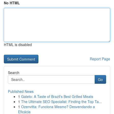
No HTML
HTML is disabled
Report Page
Search
Go
Published News
1
Galeto: A Taste of Brazil's Best Grilled Meats
1
The Ultimate SEO Specialist: Finding the Top Ta...
1
Ozenvitta: Funciona Mesmo? Desvendando a
Eficácia