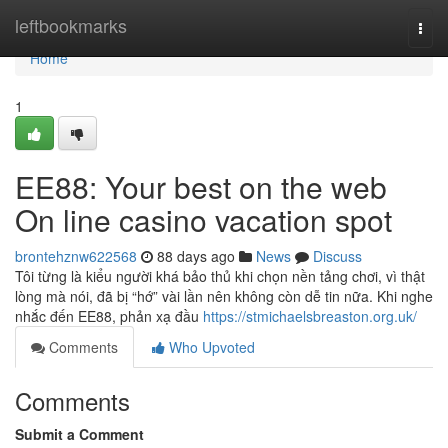
Home
leftbookmarks
Togg
navi
Home
1
EE88: Your best on the web
On line casino vacation spot
brontehznw622568
88 days ago
News
Discuss
Tôi từng là kiểu người khá bảo thủ khi chọn nền tảng chơi, vì thật
lòng mà nói, đã bị “hớ” vài lần nên không còn dễ tin nữa. Khi nghe
nhắc đến EE88, phản xạ đầu
https://stmichaelsbreaston.org.uk/
Comments
Who Upvoted
Comments
Submit a Comment