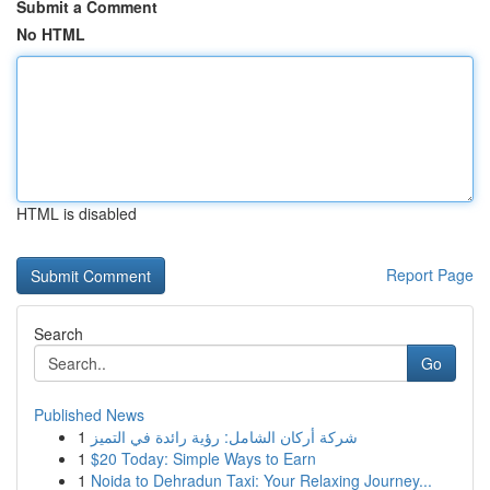
Submit a Comment
No HTML
HTML is disabled
Report Page
Search
Go
Published News
1
شركة أركان الشامل: رؤية رائدة في التميز
1
$20 Today: Simple Ways to Earn
1
Noida to Dehradun Taxi: Your Relaxing Journey...