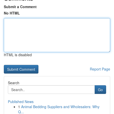
Submit a Comment
No HTML
HTML is disabled
Report Page
Search
Go
Published News
1
Animal Bedding Suppliers and Wholesalers: Why
Q...