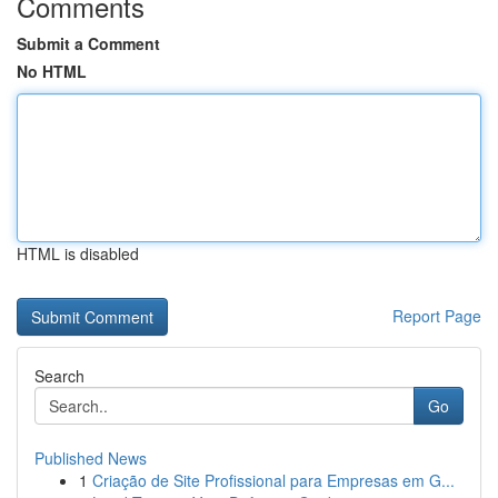
Comments
Submit a Comment
No HTML
HTML is disabled
Report Page
Search
Go
Published News
1
Criação de Site Profissional para Empresas em G...