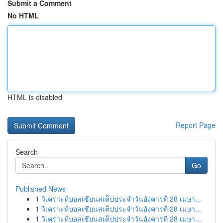
Submit a Comment
No HTML
HTML is disabled
Report Page
Search
Go
Published News
1
วิเคราะห์บอลเซียนสเต็ปประจำวันอังคารที่ 28 เมษา...
1
วิเคราะห์บอลเซียนสเต็ปประจำวันอังคารที่ 28 เมษา...
1
วิเคราะห์บอลเซียนสเต็ปประจำวันอังคารที่ 28 เมษา...