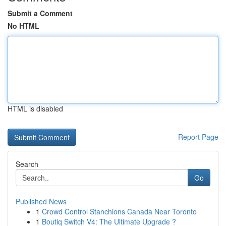
Submit a Comment
No HTML
HTML is disabled
Report Page
Search
Go
Published News
1
Crowd Control Stanchions Canada Near Toronto
1
Boutiq Switch V4: The Ultimate Upgrade ?