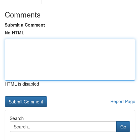
Comments
Submit a Comment
No HTML
HTML is disabled
Report Page
Search
Go