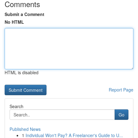
Comments
Submit a Comment
No HTML
HTML is disabled
Report Page
Search
Go
Published News
1
Individual Won't Pay? A Freelancer's Guide to U...