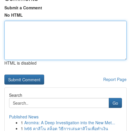
Submit a Comment
No HTML
HTML is disabled
Report Page
Search
Go
Published News
1
Arcmira: A Deep Investigation into the New Met...
1
lv66 คาสิโน สล็อต วิธีการเล่นคาสิโนเพื่อทำเงิน