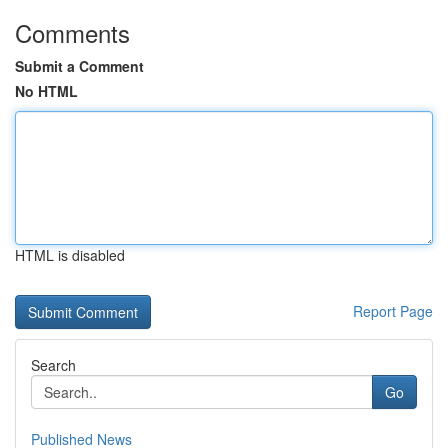
Comments
Submit a Comment
No HTML
HTML is disabled
Report Page
Search
Go
Published News