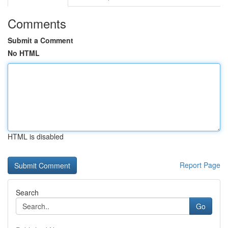
Comments
Submit a Comment
No HTML
HTML is disabled
Report Page
Search
Go