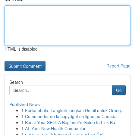
HTML is disabled
Report Page
Search
Go
Published News
1
Fortunabola: Langkah-langkah Detail untuk Orang...
1
Commander de la copyright en ligne au Canada : ...
1
Boost Your SEO: A Beginner's Guide to Link Bu...
1
AI: Your New Health Companion
1
ผลบอลล่าสุด อัปเดตสกอร์ ล่าสุด พร้อม ลิ้งค์...