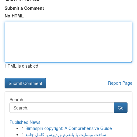
Submit a Comment
No HTML
HTML is disabled
Report Page
Search
Go
Published News
1
Bimaspin copyright: A Comprehensive Guide
1
ساخت وبسایت با پلتفرم وردپرس: کامل جامع