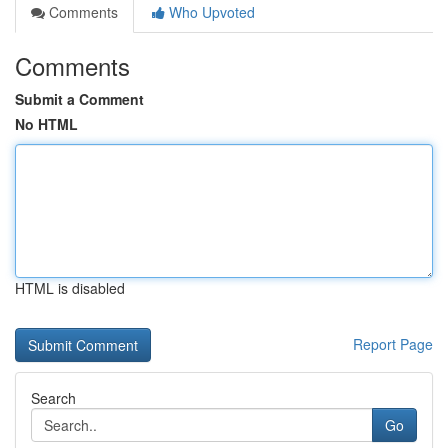
Comments
Who Upvoted
Comments
Submit a Comment
No HTML
HTML is disabled
Report Page
Search
Go