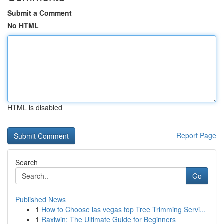
Submit a Comment
No HTML
HTML is disabled
Report Page
Search
Go
Published News
1
How to Choose las vegas top Tree Trimming Servi...
1
Raxiwin: The Ultimate Guide for Beginners