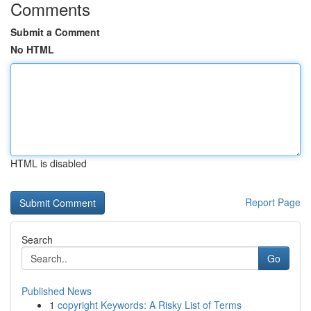
Comments
Submit a Comment
No HTML
HTML is disabled
Report Page
Search
Go
Published News
1
copyright Keywords: A Risky List of Terms