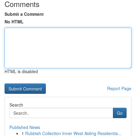
Comments
Submit a Comment
No HTML
HTML is disabled
Report Page
Search
Go
Published News
1
Rubbish Collection Inner West Aiding Residentia...