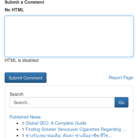
Submit a Comment
No HTML
HTML is disabled
Report Page
Search
Go
Published News
1
Global SEO: A Complete Guide
1
Finding Greater Vancouver Cigarettes Regarding ...
1
ช่างรับเหมาต่อเติม: ค้นหา ช่างมืออาชีพ ที่ใช...